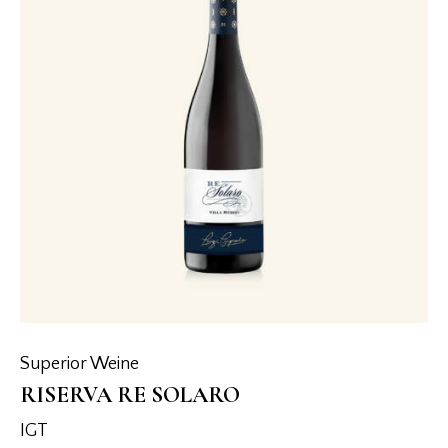
Superior Weine
RISERVA RE SOLARO
IGT