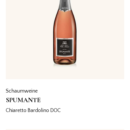
Schaumweine
SPUMANTE
Chiaretto Bardolino DOC