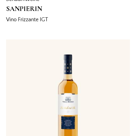
SANPIERIN
Vino Frizzante IGT