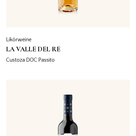
Likörweine
LA VALLE DEL RE
Custoza DOC Passito