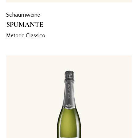
Schaumweine
SPUMANTE
Metodo Classico