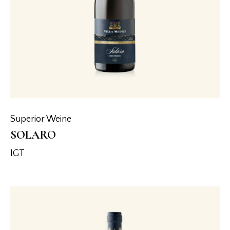
Superior Weine
SOLARO
IGT