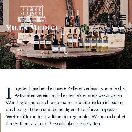
Weine
I
n jeder Flasche, die unsere Kellerei verlässt, sind alle drei
Aktivitäten vereint, auf die mein Vater stets besonderen
Wert legte und die ich beibehalten möchte, indem ich sie an
das heutige Leben und die heutigen Bedürfnisse anpasse.
Weiterführen
der Tradition der regionalen Weine und dabei
ihre Authentizität und Persönlichkeit beibehalten.