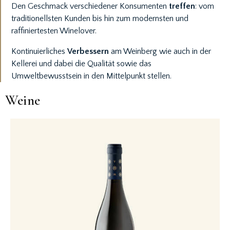
Den Geschmack verschiedener Konsumenten
treffen
: vom
traditionellsten Kunden bis hin zum modernsten und
raffiniertesten Winelover.
Kontinuierliches
Verbessern
am Weinberg wie auch in der
Kellerei und dabei die Qualität sowie das
Umweltbewusstsein in den Mittelpunkt stellen.
Weine