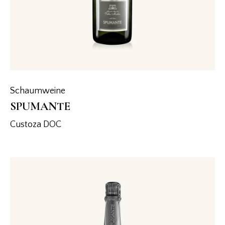
Schaumweine
SPUMANTE
Custoza DOC