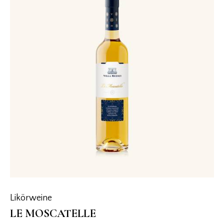
Likörweine
LE MOSCATELLE