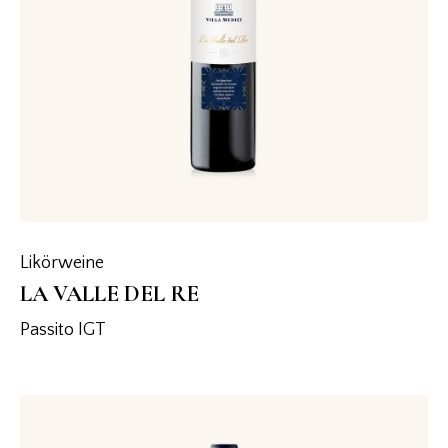
Likörweine
LA VALLE DEL RE
Passito IGT