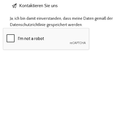
Ja, ich bin damit einverstanden, dass meine Daten gemäß der
Datenschutzrichtlinie
gespeichert werden.