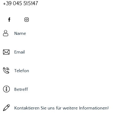
+39 045 515147