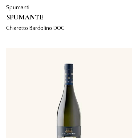
Spumanti
SPUMANTE
Chiaretto Bardolino DOC