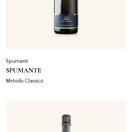
Spumanti
SPUMANTE
Metodo Classico