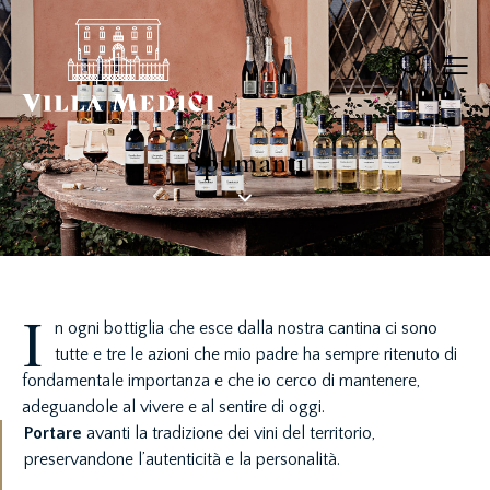
Spumanti
I
n ogni bottiglia che esce dalla nostra cantina ci sono
tutte e tre le azioni che mio padre ha sempre ritenuto di
fondamentale importanza e che io cerco di mantenere,
adeguandole al vivere e al sentire di oggi.
Portare
avanti la tradizione dei vini del territorio,
preservandone l’autenticità e la personalità.