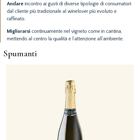
Andare
incontro ai gusti di diverse tipologie di consumatori:
dal cliente più tradizionale al winelover più evoluto e
raffinato.
Migliorarsi
continuamente nel vigneto come in cantina,
mettendo al centro la qualità e l’attenzione all’ambiente.
Spumanti