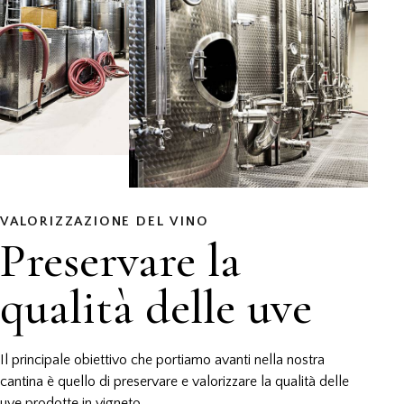
VALORIZZAZIONE DEL VINO
Preservare la
qualità delle uve
Il principale obiettivo che portiamo avanti nella nostra
cantina è quello di preservare e valorizzare la qualità delle
uve prodotte in vigneto.