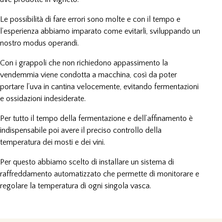
Le possibilità di fare errori sono molte e con il tempo e
l’esperienza abbiamo imparato come evitarli, sviluppando un
nostro modus operandi.
Con i grappoli che non richiedono appassimento la
vendemmia viene condotta a macchina, così da poter
portare l’uva in cantina velocemente, evitando fermentazioni
e ossidazioni indesiderate.
Per tutto il tempo della fermentazione e dell’affinamento è
indispensabile poi avere il preciso controllo della
temperatura dei mosti e dei vini.
Per questo abbiamo scelto di installare un sistema di
raffreddamento automatizzato che permette di monitorare e
regolare la temperatura di ogni singola vasca.