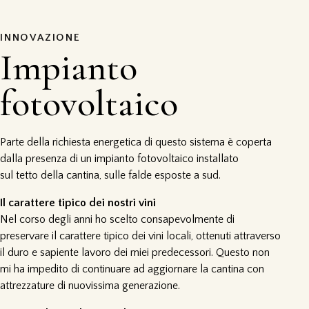
INNOVAZIONE
Impianto
fotovoltaico
Parte della richiesta energetica di questo sistema è coperta
dalla presenza di un impianto fotovoltaico installato
sul tetto della cantina, sulle falde esposte a sud.
Il carattere tipico dei nostri vini
Nel corso degli anni ho scelto consapevolmente di
preservare il carattere tipico dei vini locali, ottenuti attraverso
il duro e sapiente lavoro dei miei predecessori. Questo non
mi ha impedito di continuare ad aggiornare la cantina con
attrezzature di nuovissima generazione.