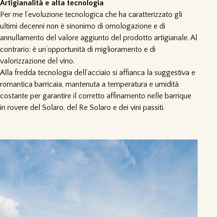
Artigianalità e alta tecnologia
Per me l’evoluzione tecnologica che ha caratterizzato gli
ultimi decenni non è sinonimo di omologazione e di
annullamento del valore aggiunto del prodotto artigianale. Al
contrario: è un’opportunità di miglioramento e di
valorizzazione del vino.
Alla fredda tecnologia dell’acciaio si affianca la suggestiva e
romantica barricaia, mantenuta a temperatura e umidità
costante per garantire il corretto affinamento nelle barrique
in rovere del Solaro, del Re Solaro e dei vini passiti.