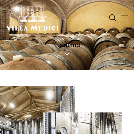
Cantina